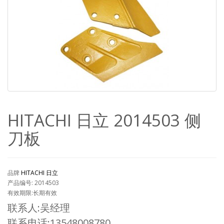
HITACHI 日立 2014503 侧
刀板
品牌
HITACHI 日立
产品编号: 2014503
有效期限:长期有效
联系人:吴经理
联系电话:13548008780