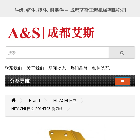
斗齿, 铲斗, 挖斗, 耐磨件 -- 成都艾斯工程机械有限公司
联系我们
关于我们
新闻动态
热门品牌
如何选配
分类导航
Brand
HITACHI 日立
HITACHI 日立 2014503 侧刀板