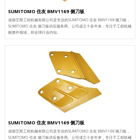
SUMITOMO 住友 BMV1169 侧刀板
成都艾斯工程机械有限公司是专业的SUMITOMO 住友 BMV1169 侧刀板，
SUMITOMO 住友 侧刀板供应服务商。公司成立十多年来，专注于工程机械
耐磨件领域，和全球行业内知..
SUMITOMO 住友 BMV1169 侧刀板
成都艾斯工程机械有限公司是专业的SUMITOMO 住友 BMV1169 侧刀板，
SUMITOMO 住友 侧刀板供应服务商。公司成立十多年来，专注于工程机械