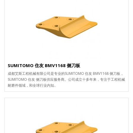
SUMITOMO 住友 BMV1168 侧刀板
成都艾斯工程机械有限公司是专业的SUMITOMO 住友 BMV1168 侧刀板，
SUMITOMO 住友 侧刀板供应服务商。公司成立十多年来，专注于工程机械
耐磨件领域，和全球行业内知..