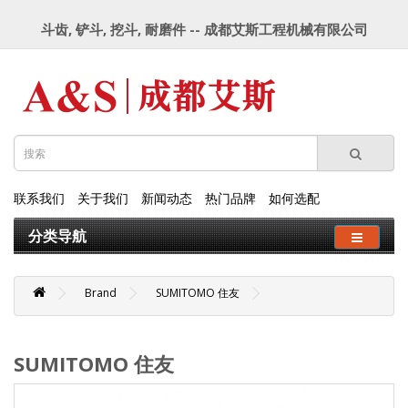
斗齿, 铲斗, 挖斗, 耐磨件 -- 成都艾斯工程机械有限公司
联系我们
关于我们
新闻动态
热门品牌
如何选配
分类导航
Brand
SUMITOMO 住友
SUMITOMO 住友