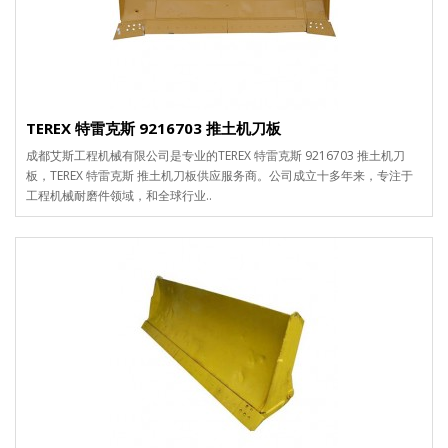
TEREX 特雷克斯 9216703 推土机刀板
成都艾斯工程机械有限公司是专业的TEREX 特雷克斯 9216703 推土机刀
板，TEREX 特雷克斯 推土机刀板供应服务商。公司成立十多年来，专注于
工程机械耐磨件领域，和全球行业..