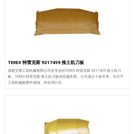
TEREX 特雷克斯 9217459 推土机刀板
成都艾斯工程机械有限公司是专业的TEREX 特雷克斯 9217459 推土机刀
板，TEREX 特雷克斯 推土机刀板供应服务商。公司成立十多年来，专注于
工程机械耐磨件领域，和全球行业..