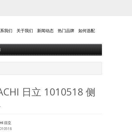
系我们
关于我们
新闻动态
热门品牌
如何选配
唇
ACHI 日立 1010518 侧
板
CHI 日立
010518