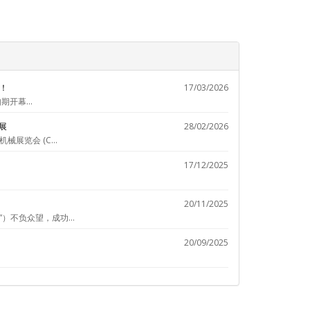
！
17/03/2026
开幕...
展
28/02/2026
览会 (C...
17/12/2025
20/11/2025
不负众望，成功...
20/09/2025