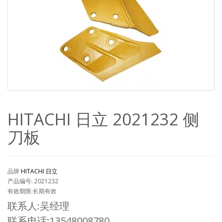
HITACHI 日立 2021232 侧
刀板
品牌
HITACHI 日立
产品编号: 2021232
有效期限:长期有效
联系人:吴经理
联系电话:13548008780