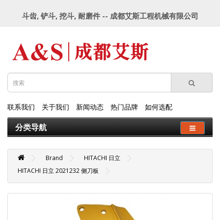
斗齿, 铲斗, 挖斗, 耐磨件 -- 成都艾斯工程机械有限公司
联系我们
关于我们
新闻动态
热门品牌
如何选配
分类导航
Brand
HITACHI 日立
HITACHI 日立 2021232 侧刀板